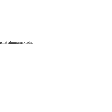
silat alınmamaktadır.