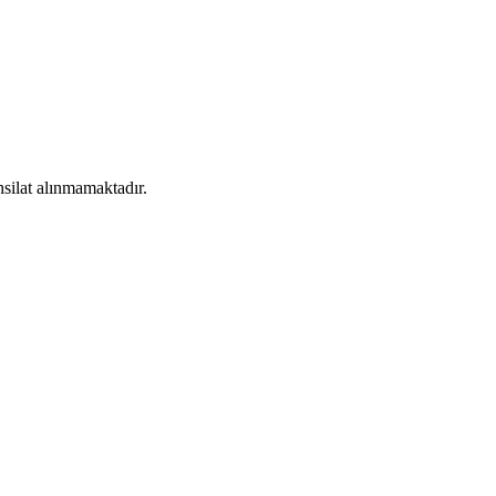
silat alınmamaktadır.