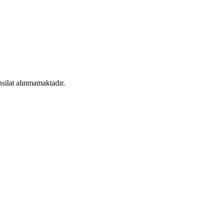
silat alınmamaktadır.