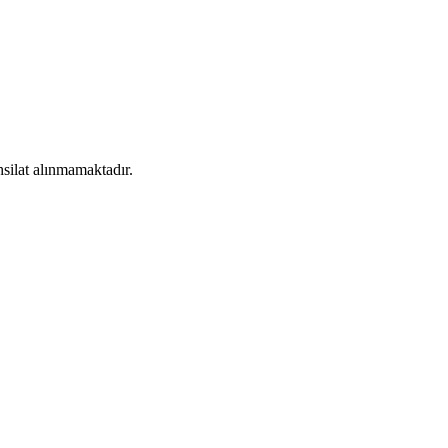
silat alınmamaktadır.