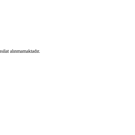
silat alınmamaktadır.