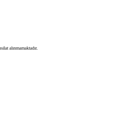
silat alınmamaktadır.