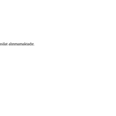
silat alınmamaktadır.